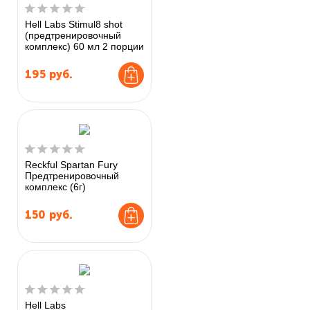
Hell Labs Stimul8 shot
(предтренировочный
комплекс) 60 мл 2 порции
195
руб.
Reckful Spartan Fury
Предтренировочный
комплекс (6г)
150
руб.
Hell Labs