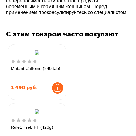
непереносимость компонентов продукта,
беременным и кормящим женщинам. Перед
применением проконсультируйтесь со специалистом.
С этим товаром часто покупают
Mutant Caffeine (240 tab)
1 490
руб.
Rule1 PreLIFT (420g)