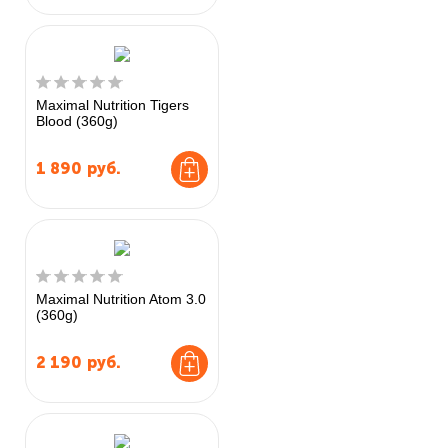
Maximal Nutrition Tigers
Blood (360g)
1 890
руб.
Maximal Nutrition Atom 3.0
(360g)
2 190
руб.