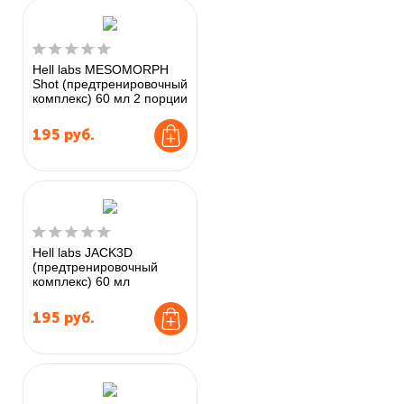
Hell labs MESOMORPH
Shot (предтренировочный
комплекс) 60 мл 2 порции
195
руб.
Hell labs JACK3D
(предтренировочный
комплекс) 60 мл
195
руб.