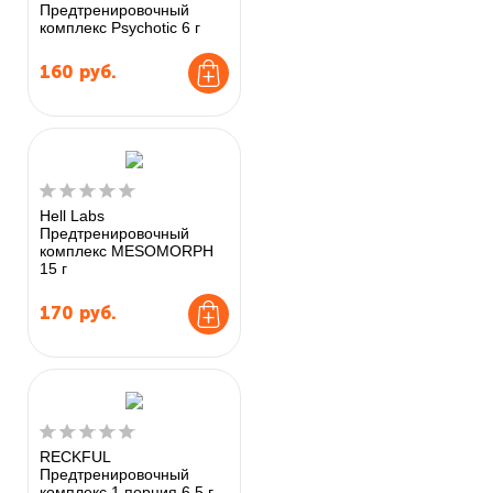
Предтренировочный
комплекс Psychotic 6 г
160
руб.
Hell Labs
Предтренировочный
комплекс MESOMORPH
15 г
170
руб.
RECKFUL
Предтренировочный
комплекс 1 порция 6.5 г