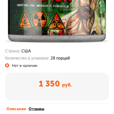
Страна:
США
Количество в упаковке:
28 порций
Нет в наличии
1 350
руб.
Описание
Отзывы