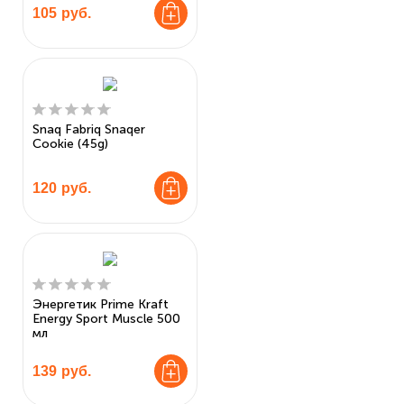
105
руб.
Snaq Fabriq Snaqer
Cookie (45g)
120
руб.
Энергетик Prime Kraft
Energy Sport Muscle 500
мл
139
руб.