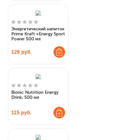
Энергетический напиток
Prime Kraft «Energy Sport
Power 500 мл
129
руб.
Bionic Nutrition Energy
Drink, 500 мл
115
руб.