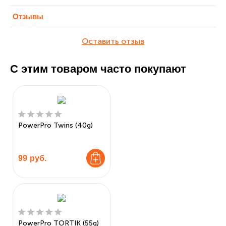
Отзывы
Оставить отзыв
С этим товаром часто покупают
PowerPro Twins (40g)
99
руб.
PowerPro TORTIK (55g)