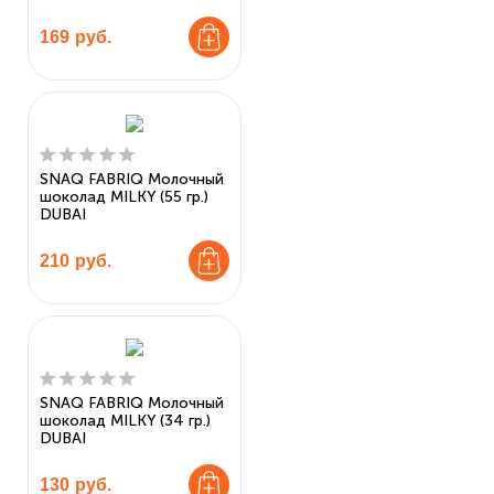
169
руб.
SNAQ FABRIQ Молочный
шоколад MILKY (55 гр.)
DUBAI
210
руб.
SNAQ FABRIQ Молочный
шоколад MILKY (34 гр.)
DUBAI
130
руб.