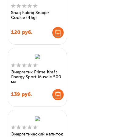
Snaq Fabriq Snaqer
Cookie (45g)
120
руб.
Энергетик Prime Kraft
Energy Sport Muscle 500
мл
139
руб.
Энергетический напиток