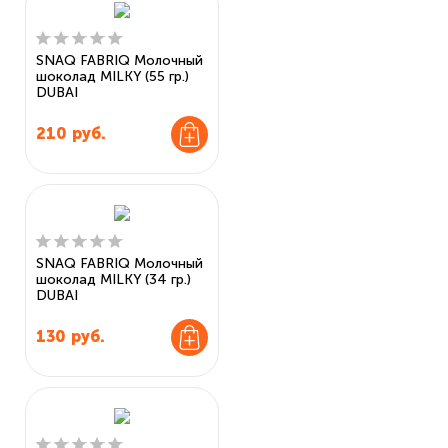
SNAQ FABRIQ Молочный
шоколад MILKY (55 гр.)
DUBAI
210
руб.
SNAQ FABRIQ Молочный
шоколад MILKY (34 гр.)
DUBAI
130
руб.