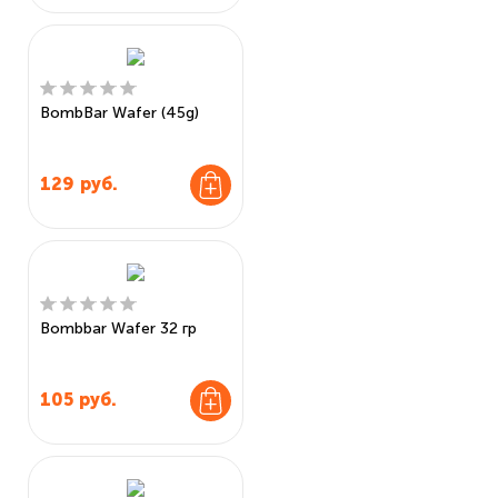
BombBar Wafer (45g)
129
руб.
Bombbar Wafer 32 гр
105
руб.