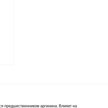
ся предшественником аргинина. Влияет на