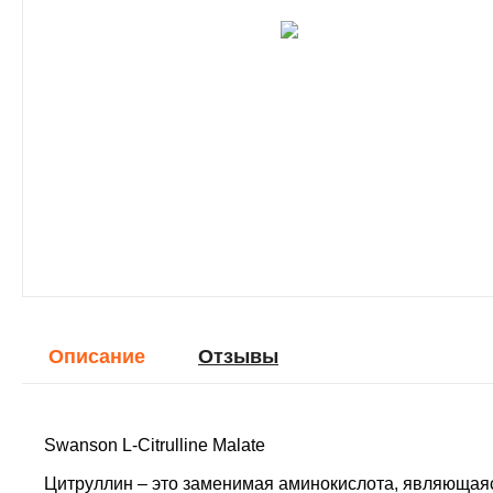
Описание
Отзывы
Swanson L-Citrulline Malate
Цитруллин – это заменимая аминокислота, являющая