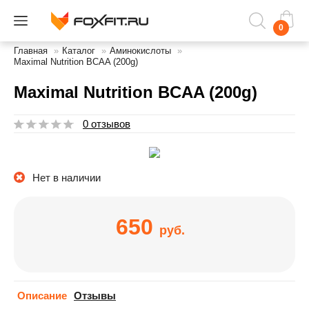
0
Главная
»
Каталог
»
Аминокислоты
»
Maximal Nutrition BCAA (200g)
Maximal Nutrition BCAA (200g)
0 отзывов
Нет в наличии
650
руб.
Описание
Отзывы